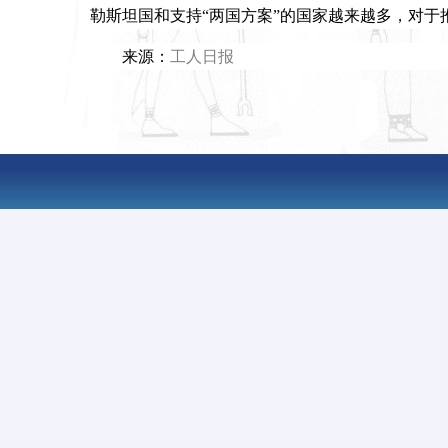
勒斯坦国和支持“两国方案”的国家越来越多，对于
来源：
工人日报