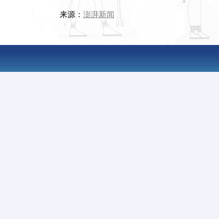
来源：
澎湃新闻