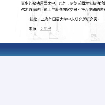
更多的被动局面之中。此外，伊朗试图对包括海湾
尔木兹海峡问题上与海湾国家交恶不符合伊朗的国
(
钮松，上海外国语大学中东研究所研究员
)
来源：
文汇报