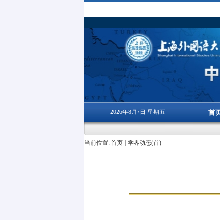
2026年8月7日 星期五
首
当前位置:
首页
学界动态(首)