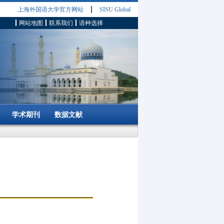
上海外国语大学官方网站
SISU Global
网站地图
联系我们
语种选择
学术期刊
数据文献