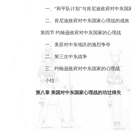
一、“和平队计划”与肯尼迪政府对中东国
二、肯尼迪政府对中东国家心理战的成效
第四节 约翰逊政府对中东国家的心理战
一、美苏对中东地区的激烈争夺
二、第三次中东战争
三、约翰逊政府对中东国家的心理战
小结
第八章 美国对中东国家心理战的功过得失