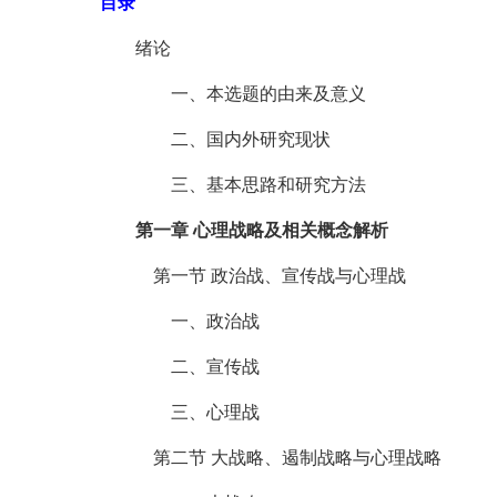
目录
绪论
一、本选题的由来及意义
二、国内外研究现状
三、基本思路和研究方法
第一章 心理战略及相关概念解析
第一节 政治战、宣传战与心理战
一、政治战
二、宣传战
三、心理战
第二节 大战略、遏制战略与心理战略