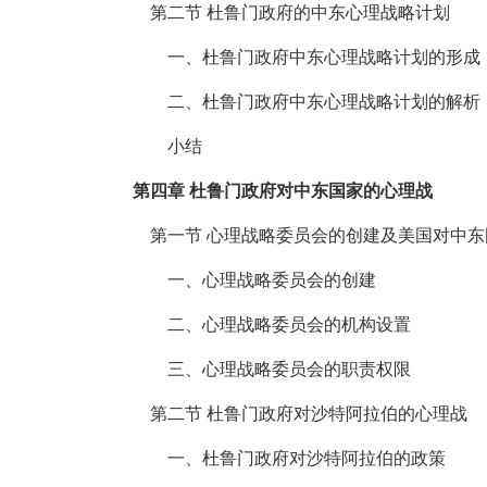
第二节 杜鲁门政府的中东心理战略计划
一、杜鲁门政府中东心理战略计划的形成
二、杜鲁门政府中东心理战略计划的解析
小结
第四章 杜鲁门政府对中东国家的心理战
第一节 心理战略委员会的创建及美国对中
一、心理战略委员会的创建
二、心理战略委员会的机构设置
三、心理战略委员会的职责权限
第二节 杜鲁门政府对沙特阿拉伯的心理战
一、杜鲁门政府对沙特阿拉伯的政策