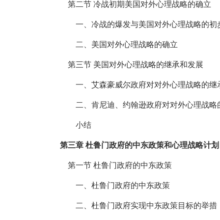
第二节 冷战初期美国对外心理战略的确立
一、冷战的爆发与美国对外心理战略的初
二、美国对外心理战略的确立
第三节 美国对外心理战略的继承和发展
一、艾森豪威尔政府对对外心理战略的继
二、肯尼迪、约翰逊政府对对外心理战略
小结
第三章 杜鲁门政府的中东政策和心理战略计划
第一节 杜鲁门政府的中东政策
一、杜鲁门政府的中东政策
二、杜鲁门政府实现中东政策目标的举措