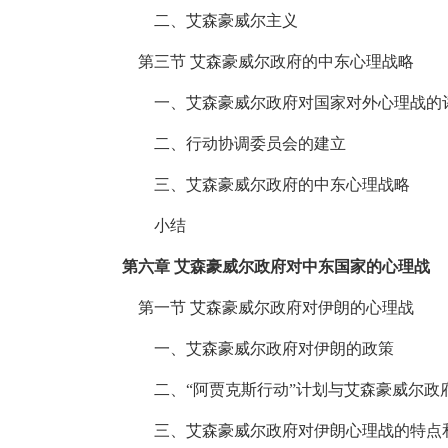
二、艾森豪威尔主义
第三节 艾森豪威尔政府的中东心理战略
一、艾森豪威尔政府对国家对外心理战的
二、行动协调委员会的建立
三、艾森豪威尔政府的中东心理战略
小结
第六章 艾森豪威尔政府对中东国家的心理战
第一节 艾森豪威尔政府对伊朗的心理战
一、艾森豪威尔政府对伊朗的政策
二、“阿贾克斯行动”计划与艾森豪威尔政
三、艾森豪威尔政府对伊朗心理战的特点