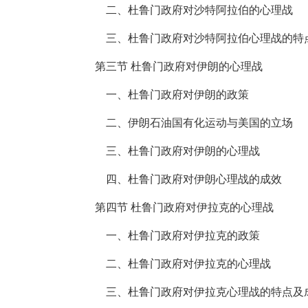
二、杜鲁门政府对沙特阿拉伯的心理战
三、杜鲁门政府对沙特阿拉伯心理战的特
第三节 杜鲁门政府对伊朗的心理战
一、杜鲁门政府对伊朗的政策
二、伊朗石油国有化运动与美国的立场
三、杜鲁门政府对伊朗的心理战
四、杜鲁门政府对伊朗心理战的成效
第四节 杜鲁门政府对伊拉克的心理战
一、杜鲁门政府对伊拉克的政策
二、杜鲁门政府对伊拉克的心理战
三、杜鲁门政府对伊拉克心理战的特点及