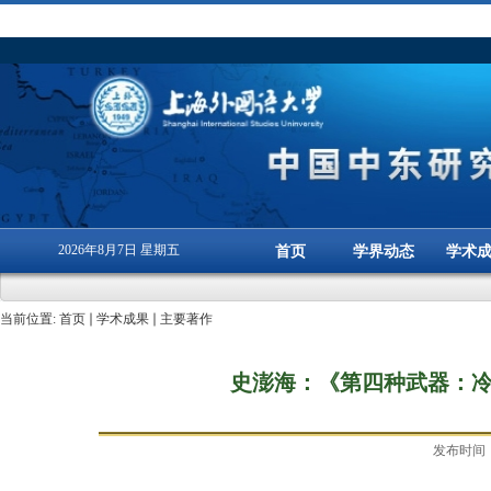
2026年8月7日 星期五
首页
学界动态
学术
当前位置:
首页
学术成果
主要著作
史澎海：《第四种武器：
发布时间