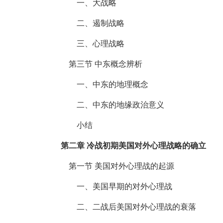
一、大战略
二、遏制战略
三、心理战略
第三节 中东概念辨析
一、中东的地理概念
二、中东的地缘政治意义
小结
第二章 冷战初期美国对外心理战略的确立
第一节 美国对外心理战的起源
一、美国早期的对外心理战
二、二战后美国对外心理战的衰落