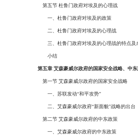
第五节 杜鲁门政府对埃及的心理战
一、杜鲁门政府对埃及的政策
二、杜鲁门政府对埃及的心理战
三、杜鲁门政府对埃及的心理战的特点及
小结
第五章 艾森豪威尔政府的国家安全战略、中
第一节 艾森豪威尔政府的国家安全战略
一、苏联发动“和平攻势”
二、艾森豪威尔政府“新面貌”战略的出台
第二节 艾森豪威尔政府的中东政策
一、艾森豪威尔政府的中东政策