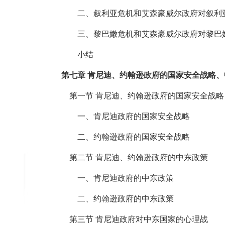
二、叙利亚危机和艾森豪威尔政府对叙利
三、黎巴嫩危机和艾森豪威尔政府对黎巴
小结
第七章 肯尼迪、约翰逊政府的国家安全战略
第一节 肯尼迪、约翰逊政府的国家安全战略
一、肯尼迪政府的国家安全战略
二、约翰逊政府的国家安全战略
第二节 肯尼迪、约翰逊政府的中东政策
一、肯尼迪政府的中东政策
二、约翰逊政府的中东政策
第三节 肯尼迪政府对中东国家的心理战