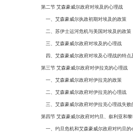
第二节 艾森豪威尔政府对埃及的心理战
一、艾森豪威尔执政初期对埃及的政策
二、苏伊士运河危机与美国对埃及的政策
三、艾森豪威尔政府对埃及的心理战
四、艾森豪威尔政府对埃及心理战的特点
第三节 艾森豪威尔政府对伊拉克的心理战
一、艾森豪威尔政府对伊拉克的政策
二、艾森豪威尔政府对伊拉克的心理战
三、艾森豪威尔政府对伊拉克心理战失败
第四节 艾森豪威尔政府对约旦、叙利亚和
一、约旦危机和艾森豪威尔政府对约旦的