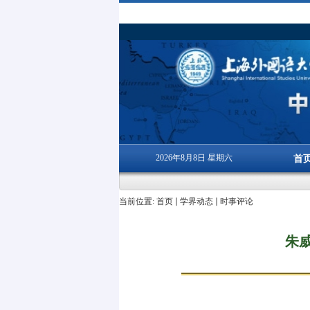
2026年8月8日 星期六
首
当前位置:
首页
学界动态
时事评论
朱