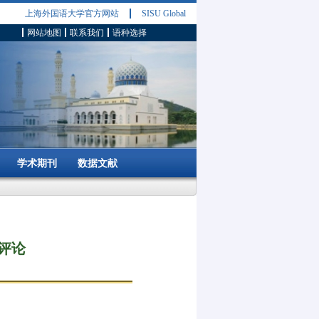
上海外国语大学官方网站
SISU Global
网站地图
联系我们
语种选择
学术期刊
数据文献
评论