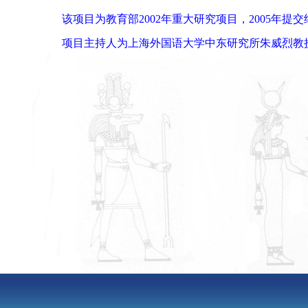
该项目为教育部2002年重大研究项目，2005年提交
项目主持人为上海外国语大学中东研究所
朱威烈
教