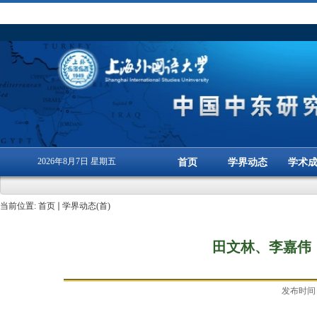
2026年8月7日 星期五
首页
学界动态
学术
当前位置:
首页
学界动态(首)
田文林、李嘉伟
发布时