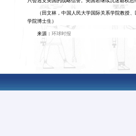
只会透支美国的战略信誉。美国若继续沉迷霸权思
（田文林，中国人民大学国际关系学院教授、
学院博士生）
来源：
环球时报